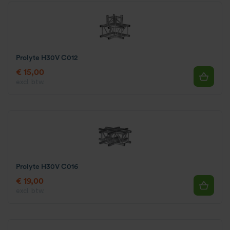
Prolyte H30V C012
€ 15,00
excl. btw.
Prolyte H30V C016
€ 19,00
excl. btw.