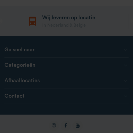
Wij leveren op locatie
In Nederland & België
Ga snel naar
Categorieën
Afhaallocaties
Contact