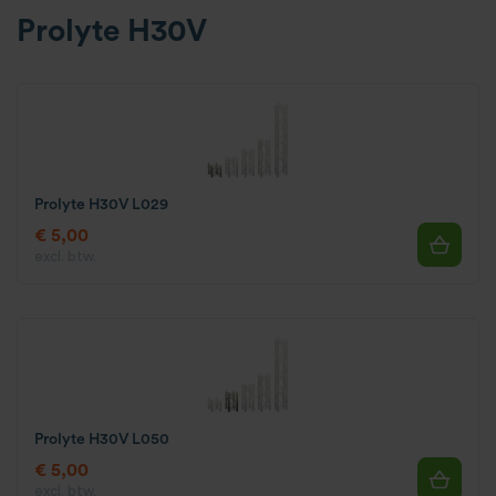
Prolyte H30V
Prolyte H30V L029
€ 5,00
excl. btw.
Prolyte H30V L050
€ 5,00
excl. btw.