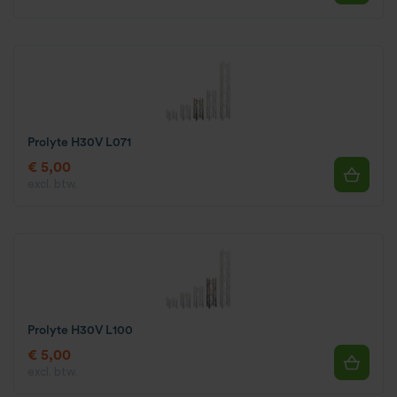
Prolyte H30V L071
€ 5,00
excl. btw.
Prolyte H30V L100
€ 5,00
excl. btw.