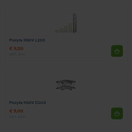
Prolyte H30V L200
€ 9,00
excl. btw.
Prolyte H30V C003
€ 9,00
excl. btw.