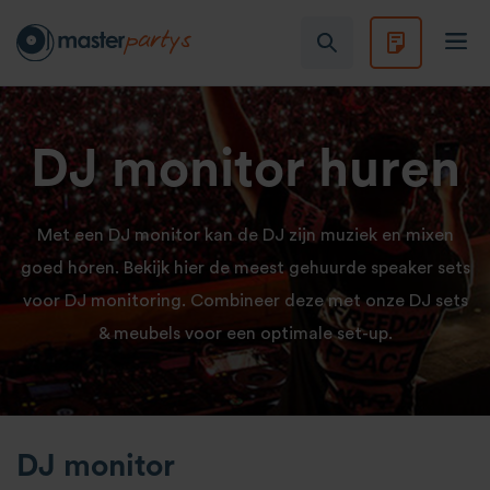
DJ monitor huren
Met een DJ monitor kan de DJ zijn muziek en mixen
goed horen. Bekijk hier de meest gehuurde speaker sets
voor DJ monitoring. Combineer deze met onze DJ sets
& meubels voor een optimale set-up.
DJ monitor