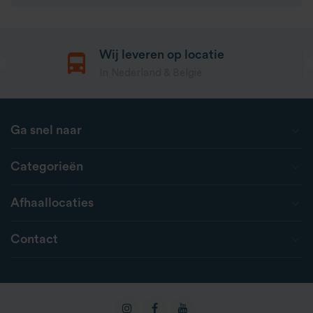
Wij leveren op locatie
In Nederland & België
Ga snel naar
Categorieën
Afhaallocaties
Contact