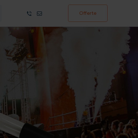
Offerte