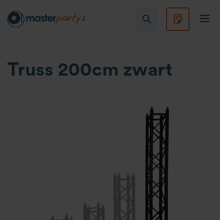
Truss 200cm zwart