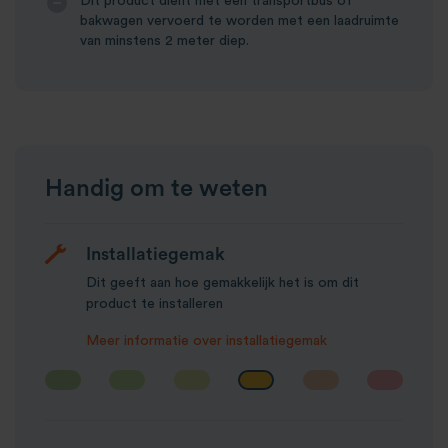
Dit product dient met een transportbus of
bakwagen vervoerd te worden met een laadruimte
van minstens 2 meter diep.
Handig om te weten
Installatiegemak
Dit geeft aan hoe gemakkelijk het is om dit
product te installeren
Meer informatie over installatiegemak