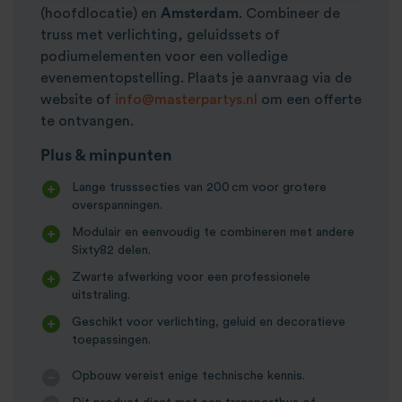
(hoofdlocatie) en
Amsterdam
. Combineer de
truss met verlichting, geluidssets of
podiumelementen voor een volledige
evenementopstelling. Plaats je aanvraag via de
website of
info@masterpartys.nl
om een offerte
te ontvangen.
Plus & minpunten
Lange trusssecties van 200 cm voor grotere
overspanningen.
Modulair en eenvoudig te combineren met andere
Sixty82 delen.
Zwarte afwerking voor een professionele
uitstraling.
Geschikt voor verlichting, geluid en decoratieve
toepassingen.
Opbouw vereist enige technische kennis.