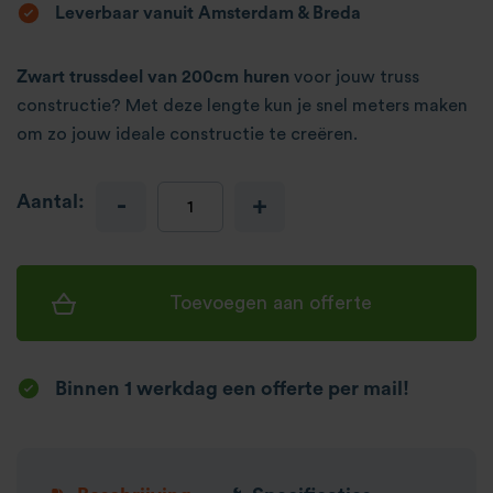
Leverbaar vanuit Amsterdam & Breda
Zwart trussdeel van 200cm huren
voor jouw truss
constructie? Met deze lengte kun je snel meters maken
om zo jouw ideale constructie te creëren.
Aantal:
-
+
Toevoegen aan offerte
Binnen 1 werkdag een offerte per mail!