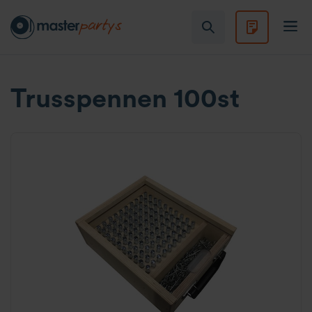
Trusspennen 100st