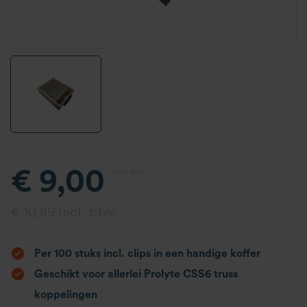
€ 9,00
excl. btw.
€ 10,89 incl. btw.
Per 100 stuks incl. clips in een handige koffer
Geschikt voor allerlei Prolyte CSS6 truss
koppelingen