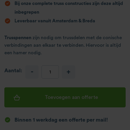
Bij onze complete truss constructies zijn deze altijd
inbegrepen
Leverbaar vanuit Amsterdam & Breda
Trusspennen
zijn nodig om trussdelen met de conische
verbindingen aan elkaar te verbinden. Hiervoor is altijd
een hamer nodig.
Aantal:
-
+
Toevoegen aan offerte
Binnen 1 werkdag een offerte per mail!