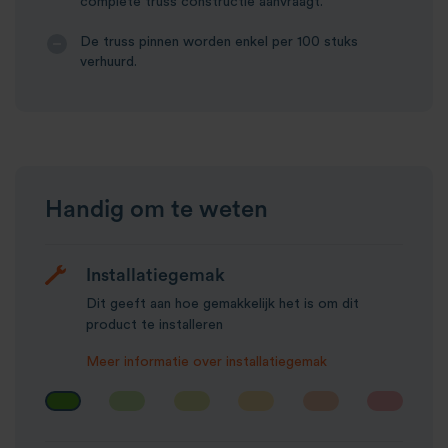
complete truss constructie aanvraagt.
De truss pinnen worden enkel per 100 stuks
verhuurd.
Handig om te weten
Installatiegemak
Dit geeft aan hoe gemakkelijk het is om dit
product te installeren
Meer informatie over installatiegemak