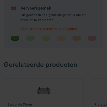
Vervoersgemak
Dit geeft aan hoe gemakkelijk het is om dit
product te vervoeren
Meer informatie over vervoersgemak
Gerelateerde producten
Baseplate 30cm
Prolyte