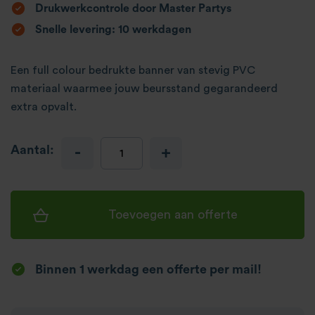
Drukwerkcontrole door Master Partys
Snelle levering: 10 werkdagen
Een full colour bedrukte banner van stevig PVC
materiaal waarmee jouw beursstand gegarandeerd
extra opvalt.
Aantal:
-
+
Toevoegen aan offerte
Binnen 1 werkdag een offerte per mail!