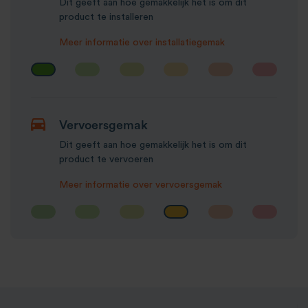
Dit geeft aan hoe gemakkelijk het is om dit
product te installeren
Meer informatie over installatiegemak
Vervoersgemak
Dit geeft aan hoe gemakkelijk het is om dit
product te vervoeren
Meer informatie over vervoersgemak