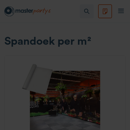
Spandoek per m²