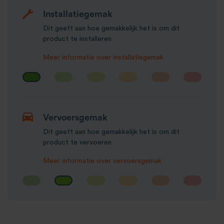
Installatiegemak
Dit geeft aan hoe gemakkelijk het is om dit
product te installeren
Meer informatie over installatiegemak
Vervoersgemak
Dit geeft aan hoe gemakkelijk het is om dit
product te vervoeren
Meer informatie over vervoersgemak