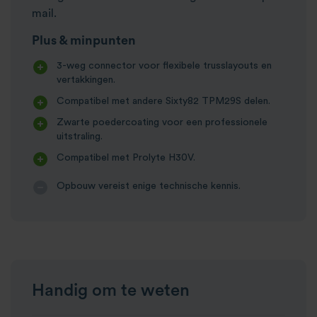
mail.
Plus & minpunten
3-weg connector voor flexibele trusslayouts en
vertakkingen.
Compatibel met andere Sixty82 TPM29S delen.
Zwarte poedercoating voor een professionele
uitstraling.
Compatibel met Prolyte H30V.
Opbouw vereist enige technische kennis.
Handig om te weten