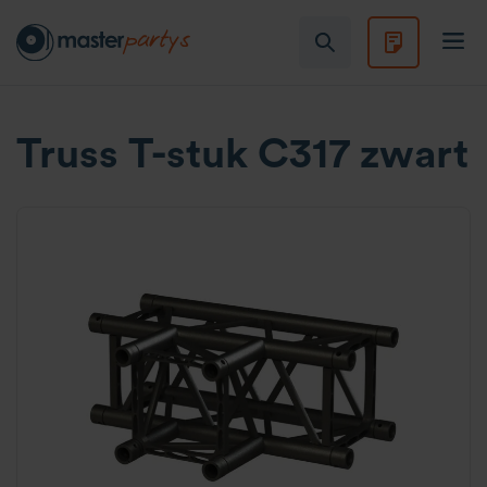
Truss T-stuk C317 zwart