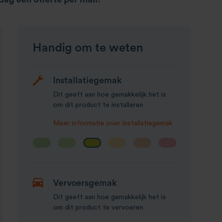
Handig om te weten
Installatiegemak
Dit geeft aan hoe gemakkelijk het is
om dit product te installeren
Meer informatie over installatiegemak
Vervoersgemak
Dit geeft aan hoe gemakkelijk het is
om dit product te vervoeren