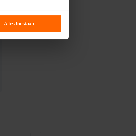
Alles toestaan