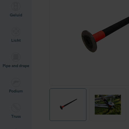
Geluid
Licht
Pipe and drape
Podium
Truss