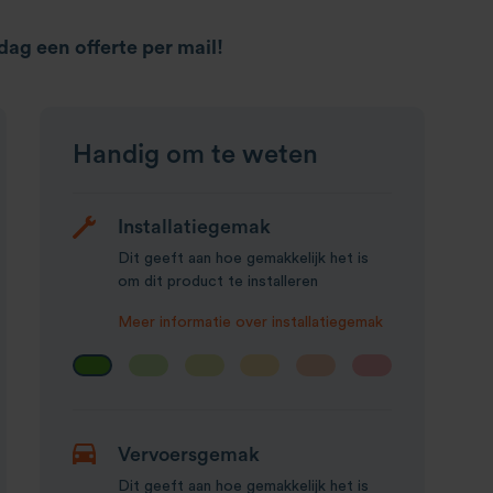
ag een offerte per mail!
Handig om te weten
Installatiegemak
Dit geeft aan hoe gemakkelijk het is
om dit product te installeren
Meer informatie over installatiegemak
Vervoersgemak
Dit geeft aan hoe gemakkelijk het is