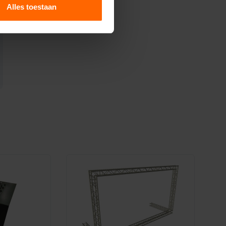
Alles toestaan