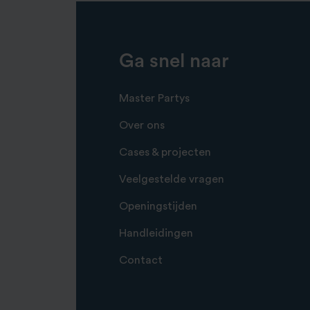
Ga snel naar
Master Partys
Over ons
Cases & projecten
Veelgestelde vragen
Openingstijden
Handleidingen
Contact