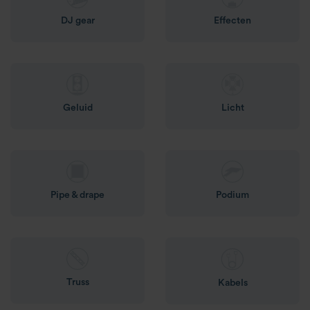
DJ gear
Effecten
Geluid
Licht
Pipe & drape
Podium
Truss
Kabels