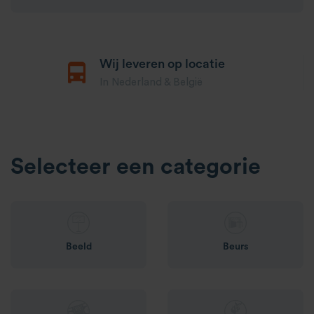
Wij leveren op locatie
In Nederland & België
Selecteer een categorie
Beeld
Beurs