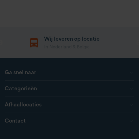
Wij leveren op locatie
In Nederland & België
Ga snel naar
Categorieën
Afhaallocaties
Contact