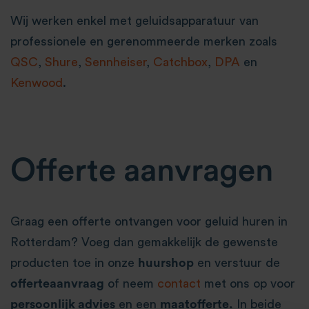
Wij werken enkel met geluidsapparatuur van
professionele en gerenommeerde merken zoals
QSC
,
Shure
,
Sennheiser
,
Catchbox
,
DPA
en
Kenwood
.
Offerte aanvragen
Graag een offerte ontvangen voor geluid huren in
Rotterdam? Voeg dan gemakkelijk de gewenste
producten toe in onze
huurshop
en verstuur de
offerteaanvraag
of neem
contact
met ons op voor
persoonlijk advies
en een
maatofferte.
In beide