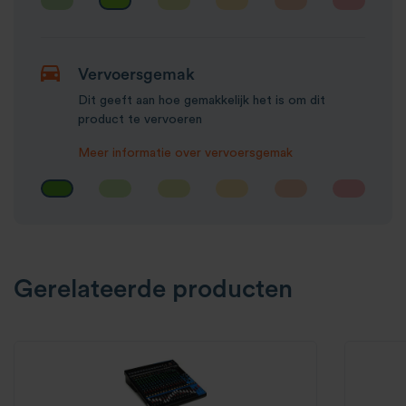
Vervoersgemak
Dit geeft aan hoe gemakkelijk het is om dit
product te vervoeren
Meer informatie over vervoersgemak
Gerelateerde producten