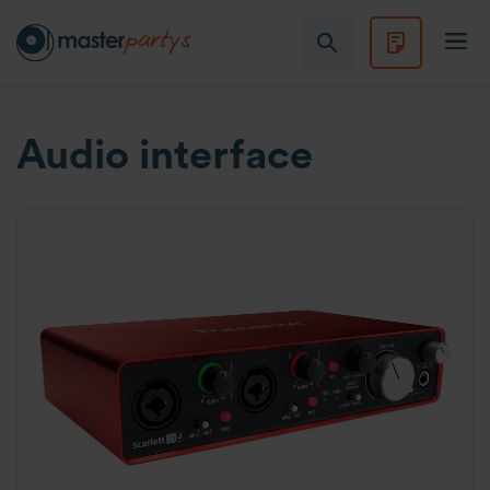
Audio interface