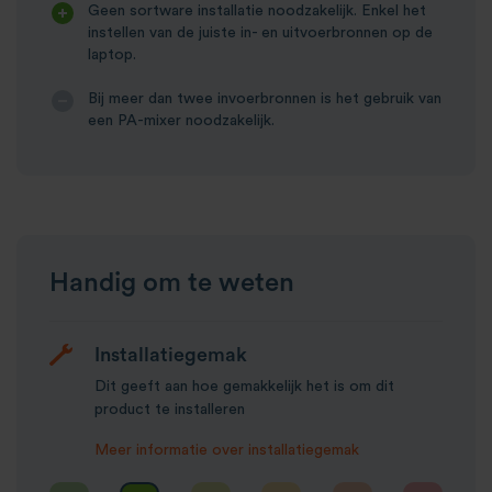
Geen sortware installatie noodzakelijk. Enkel het
instellen van de juiste in- en uitvoerbronnen op de
laptop.
Bij meer dan twee invoerbronnen is het gebruik van
een PA-mixer noodzakelijk.
Handig om te weten
Installatiegemak
Dit geeft aan hoe gemakkelijk het is om dit
product te installeren
Meer informatie over installatiegemak