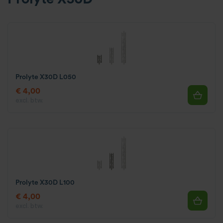
Prolyte X30D L050
€ 4,00
excl. btw.
Prolyte X30D L100
€ 4,00
excl. btw.