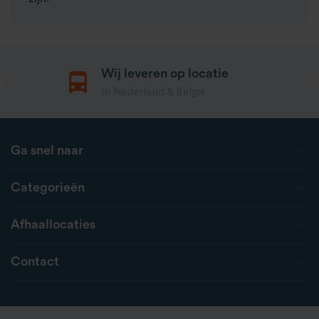
Wij leveren op locatie
In Nederland & België
Ga snel naar
Categorieën
Afhaallocaties
Contact