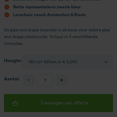
Nette representatieve zwarte kleur
Leverbaar vanuit Amsterdam & Breda
De pipe and drape staander is de basis voor iedere pipe
and drape constructie. Te huur in 3 verschillende
formaten.
Hoogte:
Aantal:
-
+
Toevoegen aan offerte