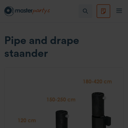
Pipe and drape
staander