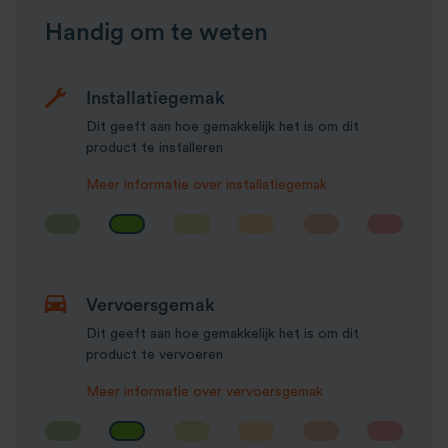
Handig om te weten
Installatiegemak
Dit geeft aan hoe gemakkelijk het is om dit
product te installeren
Meer informatie over installatiegemak
Vervoersgemak
Dit geeft aan hoe gemakkelijk het is om dit
product te vervoeren
Meer informatie over vervoersgemak