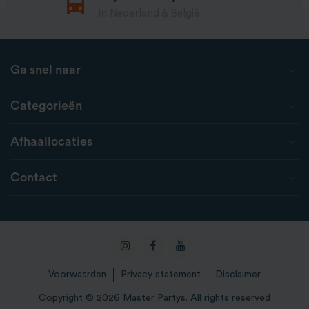
In Nederland & België
Ga snel naar
Categorieën
Afhaallocaties
Contact
Voorwaarden
Privacy statement
Disclaimer
Copyright © 2026 Master Partys. All rights reserved