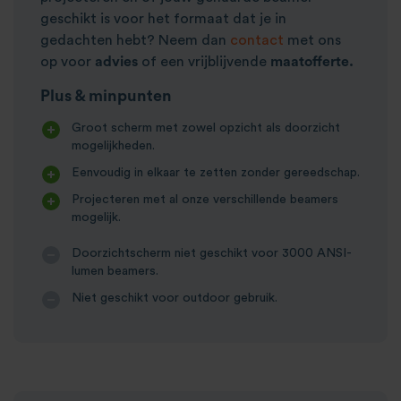
geschikt is voor het formaat dat je in
gedachten hebt? Neem dan
contact
met ons
op voor
advies
of een vrijblijvende
maatofferte.
Plus & minpunten
Groot scherm met zowel opzicht als doorzicht
mogelijkheden.
Eenvoudig in elkaar te zetten zonder gereedschap.
Projecteren met al onze verschillende beamers
mogelijk.
Doorzichtscherm niet geschikt voor 3000 ANSI-
lumen beamers.
Niet geschikt voor outdoor gebruik.