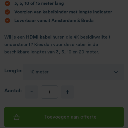
3, 5, 10 of 15 meter lang
Voorzien van kabelbinder met lengte indicator
Leverbaar vanuit Amsterdam & Breda
Wil je een
HDMI kabel
huren die 4K beeldkwaliteit
ondersteunt? Kies dan voor deze kabel in de
beschikbare lengtes van 3, 5, 10 en 20 meter.
Lengte:
Aantal:
-
+
Toevoegen aan offerte