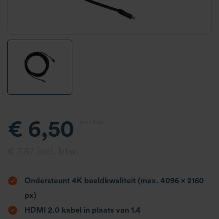
€ 6,50
excl. btw.
€ 7,87 incl. btw.
Ondersteunt 4K beeldkwaliteit (max. 4096 x 2160
px)
HDMI 2.0 kabel in plaats van 1.4