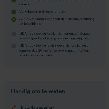
kabels.
Verkrijgbaar in diverse lengtes.
Alle HDMI kabels zijn voorzien van kleurcodering
en kabelbinder.
HDMI bekabeling kun je niet verlengen. Bepaal
vooraf goed welke lengte kabel je nodig hebt.
HDMI bekabeling is niet geschikt om langere
lengtes dan 20 meter te overbruggen, dit kan
storingen veroorzaken.
Handig om te weten
Installatiegemak