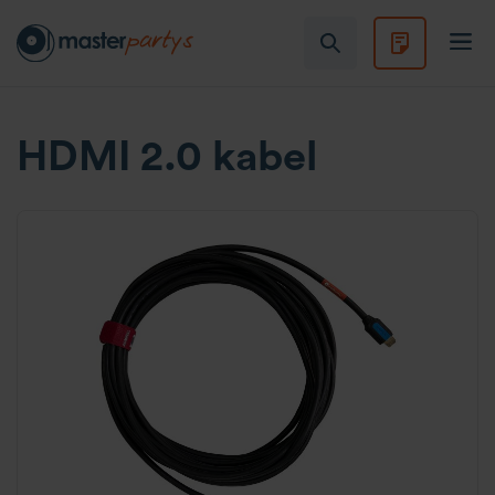
HDMI 2.0 kabel