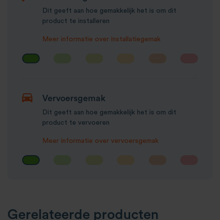
Dit geeft aan hoe gemakkelijk het is om dit
product te installeren
Meer informatie over installatiegemak
Vervoersgemak
Dit geeft aan hoe gemakkelijk het is om dit
product te vervoeren
Meer informatie over vervoersgemak
Gerelateerde producten