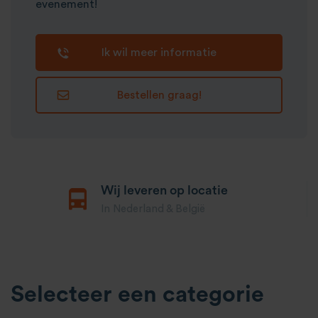
evenement!
Ik wil meer informatie
Bestellen graag!
Wij leveren op locatie
In Nederland & België
Selecteer een categorie