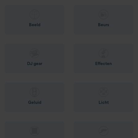
Beeld
Beurs
DJ gear
Effecten
Geluid
Licht