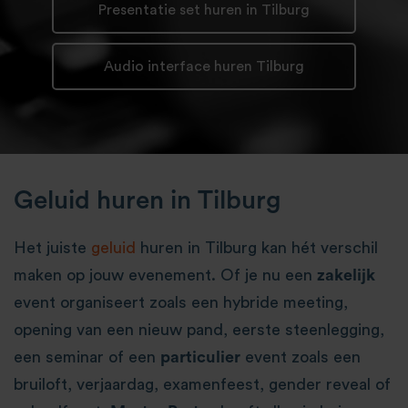
Presentatie set huren in Tilburg
Audio interface huren Tilburg
Geluid huren in Tilburg
Het juiste
geluid
huren in Tilburg kan hét verschil
maken op jouw evenement. Of je nu een
zakelijk
event organiseert zoals een hybride meeting,
opening van een nieuw pand, eerste steenlegging,
een seminar of een
particulier
event zoals een
bruiloft, verjaardag, examenfeest, gender reveal of