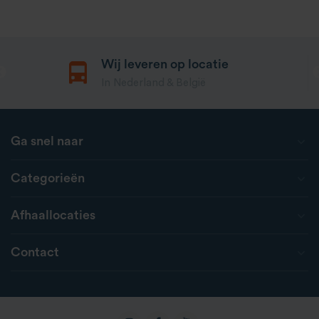
Wij leveren op locatie
In Nederland & België
Ga snel naar
Categorieën
Afhaallocaties
Contact