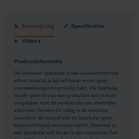
Beschrijving
Specificaties
Video's
Productinformatie
De Showven Sparkular is een vuurwerkfontein
effect waarbij je bij het huren ervan geen
vuurwerkvergunning nodig hebt. De Sparkular
maakt gebruik van een granulaat wat je kunt
vergelijken met de vonkjes die van sterretjes
afkomen. De kern zit veilig in de machine
waardoor de output van de Sparkular geen
brandstichtend vermogen heeft. Wanneer je
een Sparkular wilt huren is een controller, het