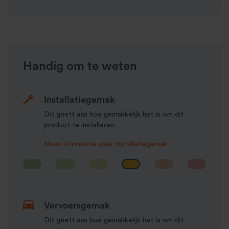
Handig om te weten
Installatiegemak
Dit geeft aan hoe gemakkelijk het is om dit
product te installeren
Meer informatie over installatiegemak
Vervoersgemak
Dit geeft aan hoe gemakkelijk het is om dit