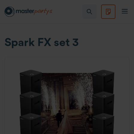
Spark FX set 3