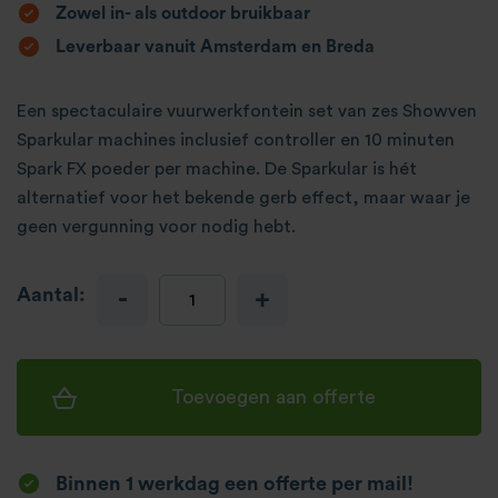
Zowel in- als outdoor bruikbaar
Leverbaar vanuit Amsterdam en Breda
Een spectaculaire vuurwerkfontein set van zes Showven
Sparkular machines inclusief controller en 10 minuten
Spark FX poeder per machine. De Sparkular is hét
alternatief voor het bekende gerb effect, maar waar je
geen vergunning voor nodig hebt.
Aantal:
-
+
Toevoegen aan offerte
Binnen 1 werkdag een offerte per mail!