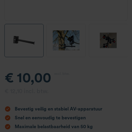
€ 10,00
excl. btw.
€ 12,10 incl. btw.
Bevestig veilig en stabiel AV-apparatuur
Snel en eenvoudig te bevestigen
Maximale belastbaarheid van 50 kg