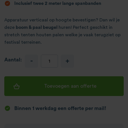
Inclusief twee 2 meter lange spanbanden
Apparatuur verticaal op hoogte bevestigen? Dan wil je
deze
boom & paal beugel
huren! Perfect geschikt in
stretch tenten houten palen welke je vaak terugziet op
festival terreinen.
Aantal:
-
+
Toevoegen aan offerte
Binnen 1 werkdag een offerte per mail!