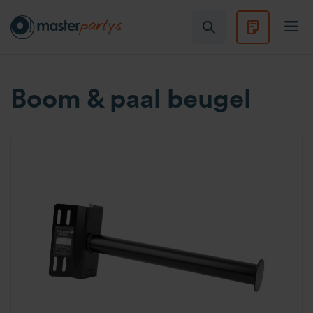
Boom & paal beugel