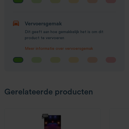
Vervoersgemak
Dit geeft aan hoe gemakkelijk het is om dit
product te vervoeren
Meer informatie over vervoersgemak
Gerelateerde producten