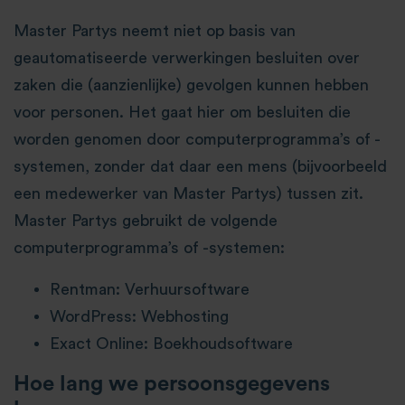
Master Partys neemt niet op basis van
geautomatiseerde verwerkingen besluiten over
zaken die (aanzienlijke) gevolgen kunnen hebben
voor personen. Het gaat hier om besluiten die
worden genomen door computerprogramma’s of -
systemen, zonder dat daar een mens (bijvoorbeeld
een medewerker van Master Partys) tussen zit.
Master Partys gebruikt de volgende
computerprogramma’s of -systemen:
Rentman: Verhuursoftware
WordPress: Webhosting
Exact Online: Boekhoudsoftware
Hoe lang we persoonsgegevens