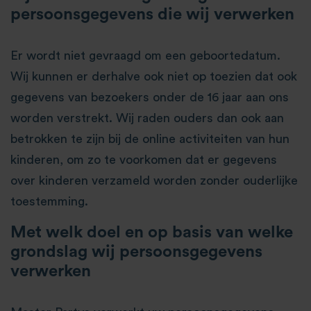
persoonsgegevens die wij verwerken
Er wordt niet gevraagd om een geboortedatum.
Wij kunnen er derhalve ook niet op toezien dat ook
gegevens van bezoekers onder de 16 jaar aan ons
worden verstrekt. Wij raden ouders dan ook aan
betrokken te zijn bij de online activiteiten van hun
kinderen, om zo te voorkomen dat er gegevens
over kinderen verzameld worden zonder ouderlijke
toestemming.
Met welk doel en op basis van welke
grondslag wij persoonsgegevens
verwerken