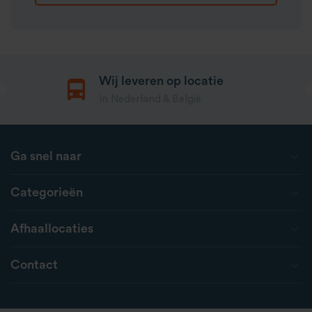
Wij leveren op locatie
In Nederland & België
Ga snel naar
Categorieën
Afhaallocaties
Contact