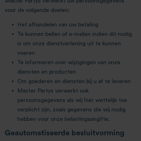
Master Partys verwerkt uw persoonsgegevens
voor de volgende doelen:
Het afhandelen van uw betaling
Te kunnen bellen of e-mailen indien dit nodig
is om onze dienstverlening uit te kunnen
voeren
Te informeren over wijzigingen van onze
diensten en producten
Om goederen en diensten bij u af te leveren
Master Partys verwerkt ook
persoonsgegevens als wij hier wettelijk toe
verplicht zijn, zoals gegevens die wij nodig
hebben voor onze belastingaangifte.
Geautomatiseerde besluitvorming