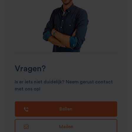
Vragen?
Is er iets niet duidelijk? Neem gerust contact
met ons op!
Bellen
Mailen