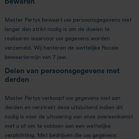
bewaren
Master Partys bewaart uw persoonsgegevens niet
langer dan strikt nodig is om de doelen te
realiseren waarvoor uw gegevens worden
verzameld. Wij hanteren de wettelijke fiscale
bewaartermijn van 7 jaar.
Delen van persoonsgegevens met
derden
Master Partys verkoopt uw gegevens niet aan
derden en verstrekt deze uitsluitend indien dit
nodig is voor de uitvoering van onze overeenkomst
met u of om te voldoen aan een wettelijke
verplichting. Met bedrijven die uw gegevens