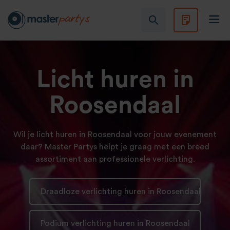
Licht huren in
Roosendaal
Wil je licht huren in Roosendaal voor jouw evenement
daar? Master Partys helpt je graag met een breed
assortiment aan professionele verlichting.
Draadloze verlichting huren in Roosendaal
Podium verlichting huren in Roosendaal