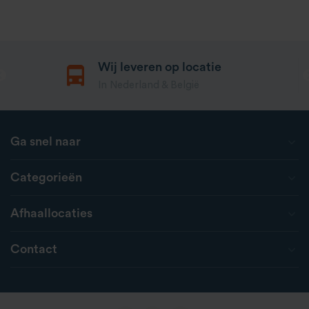
Wij leveren op locatie
In Nederland & België
Ga snel naar
Categorieën
Afhaallocaties
Contact