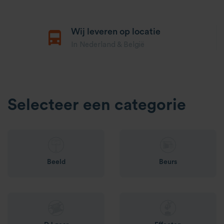
Wij leveren op locatie
In Nederland & België
Selecteer een categorie
Beeld
Beurs