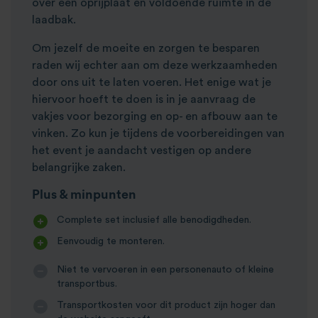
over een oprijplaat en voldoende ruimte in de
laadbak.
Om jezelf de moeite en zorgen te besparen
raden wij echter aan om deze werkzaamheden
door ons uit te laten voeren. Het enige wat je
hiervoor hoeft te doen is in je aanvraag de
vakjes voor bezorging en op- en afbouw aan te
vinken. Zo kun je tijdens de voorbereidingen van
het event je aandacht vestigen op andere
belangrijke zaken.
Plus & minpunten
Complete set inclusief alle benodigdheden.
Eenvoudig te monteren.
Niet te vervoeren in een personenauto of kleine
transportbus.
Transportkosten voor dit product zijn hoger dan