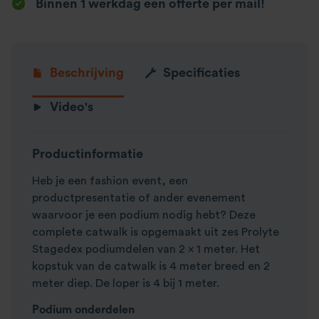
Binnen 1 werkdag een offerte per mail!
Beschrijving
Specificaties
Video's
Productinformatie
Heb je een fashion event, een
productpresentatie of ander evenement
waarvoor je een podium nodig hebt? Deze
complete catwalk is opgemaakt uit zes Prolyte
Stagedex podiumdelen van 2 x 1 meter. Het
kopstuk van de catwalk is 4 meter breed en 2
meter diep. De loper is 4 bij 1 meter.
Podium onderdelen