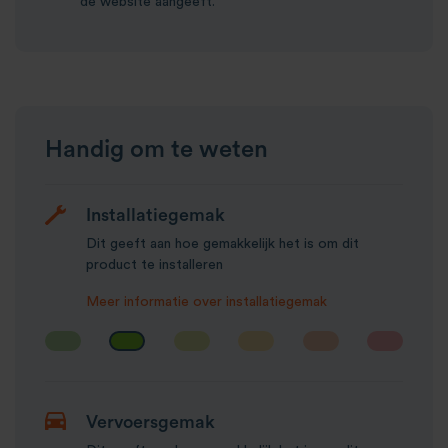
de website aangeeft.
Handig om te weten
Installatiegemak
Dit geeft aan hoe gemakkelijk het is om dit
product te installeren
Meer informatie over installatiegemak
Vervoersgemak