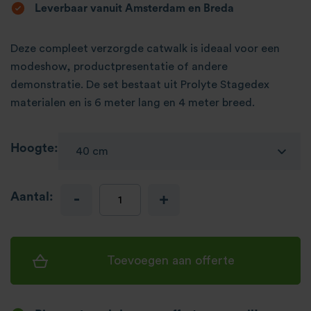
Leverbaar vanuit Amsterdam en Breda
Deze compleet verzorgde catwalk is ideaal voor een
modeshow, productpresentatie of andere
demonstratie. De set bestaat uit Prolyte Stagedex
materialen en is 6 meter lang en 4 meter breed.
Hoogte:
Aantal:
-
+
Toevoegen aan offerte