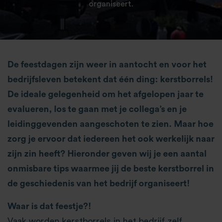
organiseert.
De feestdagen zijn weer in aantocht en voor het
bedrijfsleven betekent dat één ding: kerstborrels!
De ideale gelegenheid om het afgelopen jaar te
evalueren, los te gaan met je collega’s en je
leidinggevenden aangeschoten te zien. Maar hoe
zorg je ervoor dat iedereen het ook werkelijk naar
zijn zin heeft? Hieronder geven wij je een aantal
onmisbare tips waarmee jij de beste kerstborrel in
de geschiedenis van het bedrijf organiseert!
Waar is dat feestje?!
Vaak worden kerstborrels in het bedrijf zelf