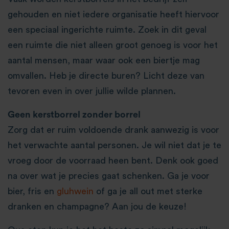
gehouden en niet iedere organisatie heeft hiervoor
een speciaal ingerichte ruimte. Zoek in dit geval
een ruimte die niet alleen groot genoeg is voor het
aantal mensen, maar waar ook een biertje mag
omvallen. Heb je directe buren? Licht deze van
tevoren even in over jullie wilde plannen.
Geen kerstborrel zonder borrel
Zorg dat er ruim voldoende drank aanwezig is voor
het verwachte aantal personen. Je wil niet dat je te
vroeg door de voorraad heen bent. Denk ook goed
na over wat je precies gaat schenken. Ga je voor
bier, fris en
gluhwein
of ga je all out met sterke
dranken en champagne? Aan jou de keuze!